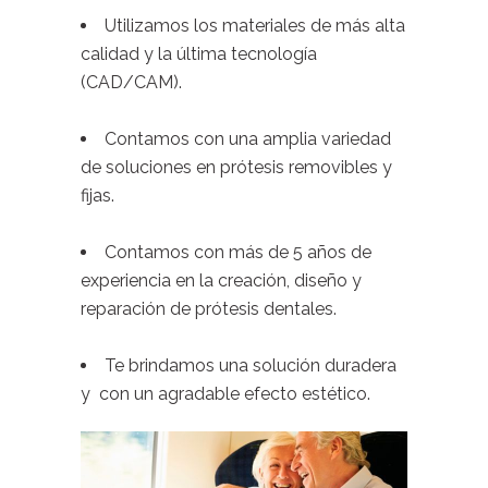
Utilizamos los materiales de más alta
calidad y la última tecnología
(CAD/CAM).
Contamos con una amplia variedad
de soluciones en prótesis removibles y
fijas.
Contamos con más de 5 años de
experiencia en la creación, diseño y
reparación de prótesis dentales.
Te brindamos una solución duradera
y con un agradable efecto estético.