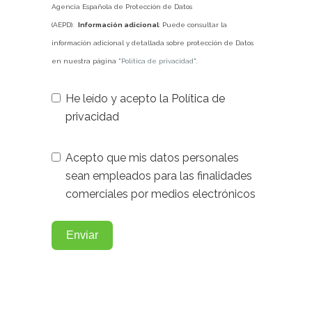
Agencia Española de Protección de Datos
(AEPD).
Información adicional
: Puede consultar la
información adicional y detallada sobre protección de Datos
en nuestra página
"Política de privacidad"
.
He leído y acepto la
Política de
privacidad
Acepto que mis datos personales
sean empleados para las finalidades
comerciales por medios electrónicos
Enviar