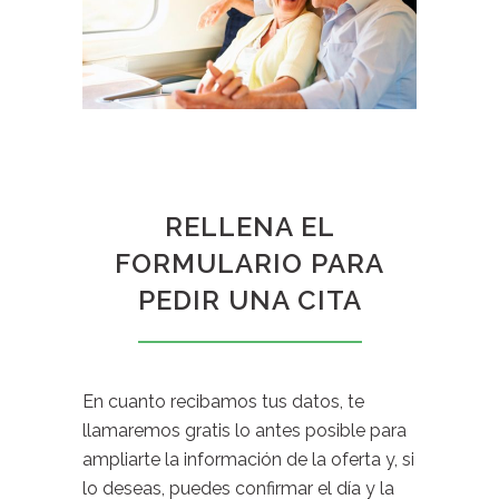
RELLENA EL
FORMULARIO PARA
PEDIR UNA CITA
En cuanto recibamos tus datos, te
llamaremos gratis lo antes posible para
ampliarte la información de la oferta y, si
lo deseas, puedes confirmar el día y la