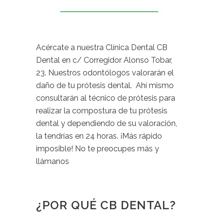
Acércate a nuestra Clínica Dental CB
Dental en c/ Corregidor Alonso Tobar,
23. Nuestros odontólogos valorarán el
daño de tu prótesis dental. Ahí mismo
consultarán al técnico de prótesis para
realizar la compostura de tu prótesis
dental y dependiendo de su valoración,
la tendrías en 24 horas. ¡Más rápido
imposible! No te preocupes más y
llámanos
¿POR QUÉ CB DENTAL?