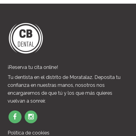
¡Reserva tu cita online!
Tu dentista en el distrito de Moratalaz. Deposita tu
confianza en nuestras manos, nosotros nos
encargaremos de que tú y los que más quieres
vuelvan a sonreír.
Política de cookies