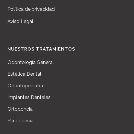
Política de privacidad
Aviso Legal
NUESTROS TRATAMIENTOS
Odontología General
Estética Dental
Odontopediatra
Implantes Dentales
Ortodoncia
Periodoncia