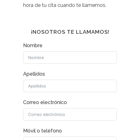
hora de tu cita cuando te llamemos.
¡NOSOTROS TE LLAMAMOS!
Nombre
Apellidos
Correo electrónico
Móvil o teléfono