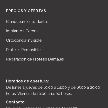
PRECIOS Y OFERTAS
Blanqueamiento dental
Implante + Corona
Ortodoncia Invisible
Prótesis Removible
Reparación de Prótesis Dentales
Horarios de apertura:
De lunes a jueves de 10:00 a 14:00 y de 15:00 a 20:00
horas. Viernes de 10:00 a 14:00 horas.
Contacto: